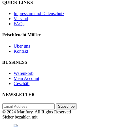
QUICK LINKS
Impressum und Datenschutz
Versand
FAQs
Frischfrucht Müller
Über uns
Kontakt
BUSSINESS
Warenkorb
Mein Account
Geschäft
NEWSLETTER
© 2024 Martfury. All Rights Reserved
Sicher bezahlen mit