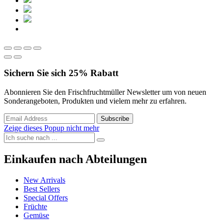
Sichern Sie sich
25%
Rabatt
Abonnieren Sie den Frischfruchtmüller Newsletter um von neuen
Sonderangeboten, Produkten und vielem mehr zu erfahren.
Zeige dieses Popup nicht mehr
Einkaufen nach Abteilungen
New Arrivals
Best Sellers
Special Offers
Früchte
Gemüse