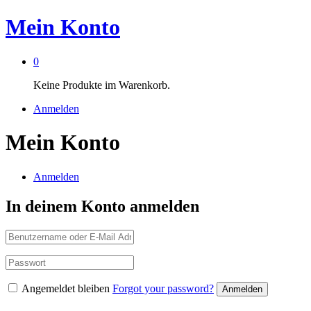
Mein Konto
0
Keine Produkte im Warenkorb.
Anmelden
Mein Konto
Anmelden
In deinem Konto anmelden
Angemeldet bleiben
Forgot your password?
Anmelden