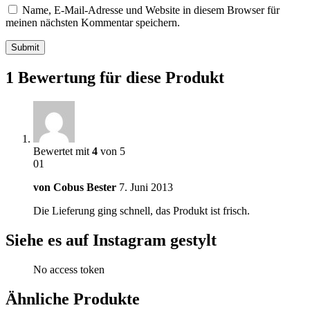
Name, E-Mail-Adresse und Website in diesem Browser für
meinen nächsten Kommentar speichern.
1 Bewertung für diese Produkt
Bewertet mit
4
von 5
01
von
Cobus Bester
7. Juni 2013
Die Lieferung ging schnell, das Produkt ist frisch.
Siehe es auf Instagram gestylt
No access token
Ähnliche Produkte