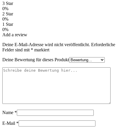
3 Star
0%
2 Star
0%
1 Star
0%
Add a review
Deine E-Mail-Adresse wird nicht veröffentlicht.
Erforderliche
Felder sind mit
*
markiert
Deine Bewertung für dieses Produkt
Name
*
E-Mail
*