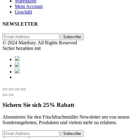
Warenkorb
Mein Account
Geschäft
NEWSLETTER
© 2024 Martfury. All Rights Reserved
Sicher bezahlen mit
Sichern Sie sich
25%
Rabatt
Abonnieren Sie den Frischfruchtmüller Newsletter um von neuen
Sonderangeboten, Produkten und vielem mehr zu erfahren.